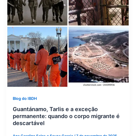
Blog do IBDH
Guantánamo, Tarlis e a exceção
permanente: quando o corpo migrante é
descartável