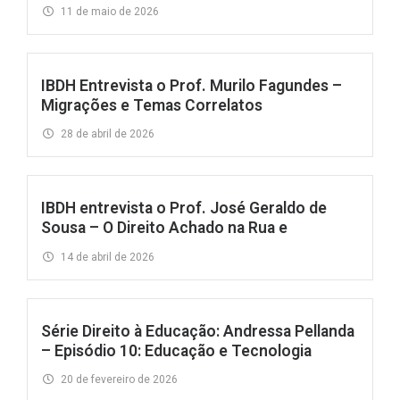
11 de maio de 2026
IBDH Entrevista o Prof. Murilo Fagundes –
Migrações e Temas Correlatos
28 de abril de 2026
IBDH entrevista o Prof. José Geraldo de
Sousa – O Direito Achado na Rua e
14 de abril de 2026
Série Direito à Educação: Andressa Pellanda
– Episódio 10: Educação e Tecnologia
20 de fevereiro de 2026