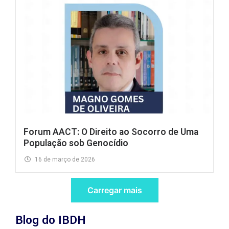
Forum AACT: O Direito ao Socorro de Uma
População sob Genocídio
16 de março de 2026
Carregar mais
Blog do IBDH