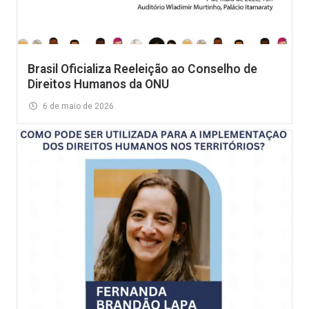
Brasil Oficializa Reeleição ao Conselho de
Direitos Humanos da ONU
6 de maio de 2026