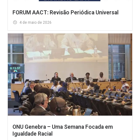
FORUM AACT: Revisão Periódica Universal
4 de maio de 2026
ONU Genebra – Uma Semana Focada em
Igualdade Racial