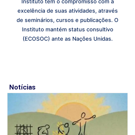
Instituto tem o compromisso com a
excelência de suas atividades, através
de seminários, cursos e publicações. O
Instituto mantém status consultivo
(ECOSOC) ante as Nações Unidas.
Notícias