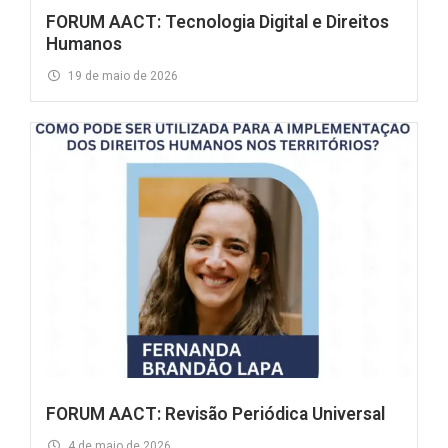
FORUM AACT: Tecnologia Digital e Direitos
Humanos
19 de maio de 2026
FORUM AACT: Revisão Periódica Universal
4 de maio de 2026