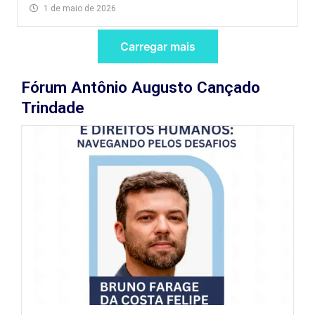
1 de maio de 2026
Carregar mais
Fórum Antônio Augusto Cançado
Trindade