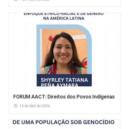
FORUM AACT: Direitos dos Povos Indígenas
13 de abril de 2026