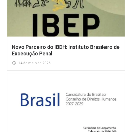
Novo Parceiro do IBDH: Instituto Brasileiro de
Excecução Penal
14 de maio de 2026