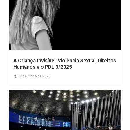
A Criança Invisível: Violência Sexual, Direitos
Humanos e o PDL 3/2025
8 de junho de 2026