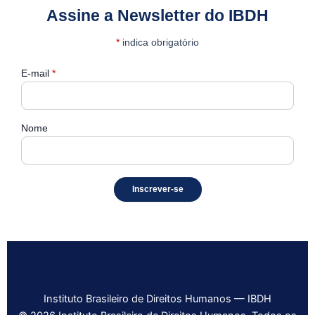
Assine a Newsletter do IBDH
*
indica obrigatório
E-mail
*
Nome
Instituto Brasileiro de Direitos Humanos — IBDH