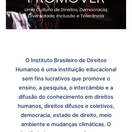
Uma Cultura de Direitos, Democracia,
Diversidade, Inclusão e Tolerância
O Instituto Brasileiro de Direitos
Humanos é uma instituição educacional
sem fins lucrativos que promove o
ensino, a pesquisa, o intercâmbio e a
difusão do conhecimento em direitos
humanos, direitos difusos e coletivos,
democracia, estado de direito, meio
ambiente e mudanças climáticas. O