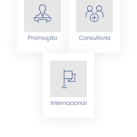
Promoção
Consultoria
Internacional