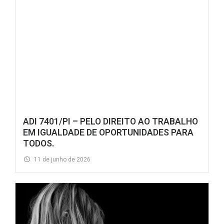
ADI 7401/PI – PELO DIREITO AO TRABALHO
EM IGUALDADE DE OPORTUNIDADES PARA
TODOS.
11 de junho de 2026