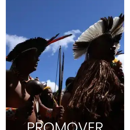
PROMOVER