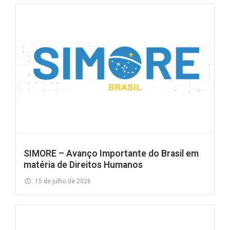
SIMORE – Avanço Importante do Brasil em
matéria de Direitos Humanos
15 de julho de 2026