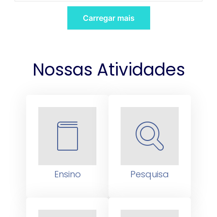
Carregar mais
Nossas Atividades
Ensino
Pesquisa