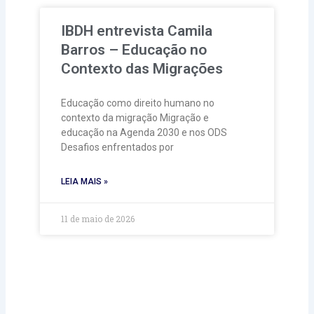
IBDH entrevista Camila
Barros – Educação no
Contexto das Migrações
Educação como direito humano no
contexto da migração Migração e
educação na Agenda 2030 e nos ODS
Desafios enfrentados por
LEIA MAIS »
11 de maio de 2026
Prev
Next