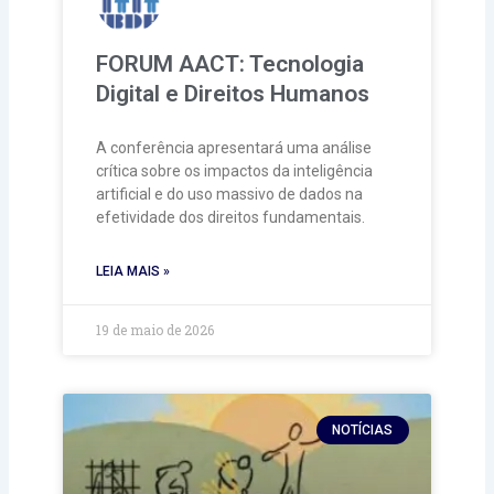
FORUM AACT: Tecnologia
Digital e Direitos Humanos
A conferência apresentará uma análise
crítica sobre os impactos da inteligência
artificial e do uso massivo de dados na
efetividade dos direitos fundamentais.
LEIA MAIS »
19 de maio de 2026
NOTÍCIAS