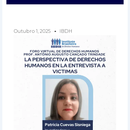
Outubro 1, 2025
IBDH