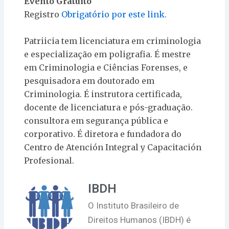
Evento Gratuito
Registro
Obrigatório por este link.
Patriicia tem licenciatura em criminologia
e especialização em poligrafia. É mestre
em Criminologia e Ciências Forenses, e
pesquisadora em doutorado em
Criminologia. É instrutora certificada,
docente de licenciatura e pós-graduação.
consultora em segurança pública e
corporativo. É diretora e fundadora do
Centro de Atención Integral y Capacitación
Profesional.
IBDH
O Instituto Brasileiro de
Direitos Humanos (IBDH) é