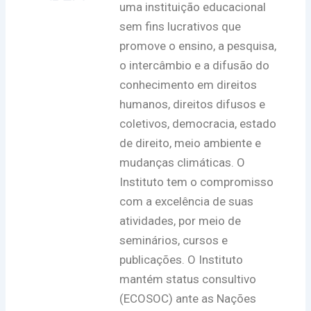
uma instituição educacional
sem fins lucrativos que
promove o ensino, a pesquisa,
o intercâmbio e a difusão do
conhecimento em direitos
humanos, direitos difusos e
coletivos, democracia, estado
de direito, meio ambiente e
mudanças climáticas. O
Instituto tem o compromisso
com a excelência de suas
atividades, por meio de
seminários, cursos e
publicações. O Instituto
mantém status consultivo
(ECOSOC) ante as Nações