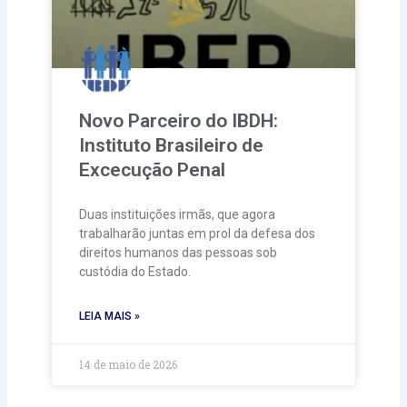
Novo Parceiro do IBDH:
Instituto Brasileiro de
Excecução Penal
Duas instituições irmãs, que agora
trabalharão juntas em prol da defesa dos
direitos humanos das pessoas sob
custódia do Estado.
LEIA MAIS »
14 de maio de 2026