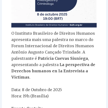
O Instituto Brasileiro de Direitos Humanos
apresenta mais uma palestra no marco do
Forum Internacional de Direitos Humanos
Antônio Augusto Cançado Trindade. A
palestrante é
Patricia Cuevas Sisniega
,
apresentando a palestra
La perspectiva de
Derechos humanos en la Entrevista a
Victimas
.
Data: 8 de Outubro de 2025
Hora: 19h (Brasília)