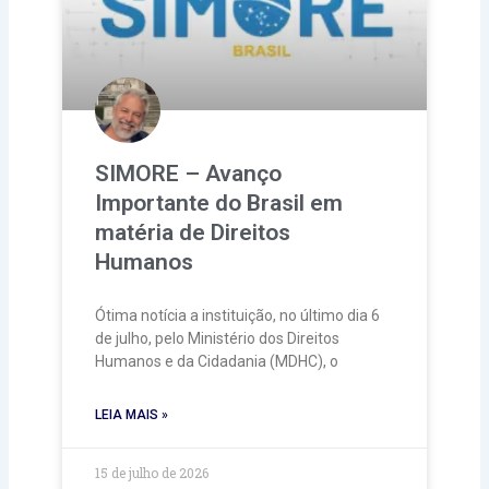
SIMORE – Avanço
Importante do Brasil em
matéria de Direitos
Humanos
Ótima notícia a instituição, no último dia 6
de julho, pelo Ministério dos Direitos
Humanos e da Cidadania (MDHC), o
LEIA MAIS »
15 de julho de 2026