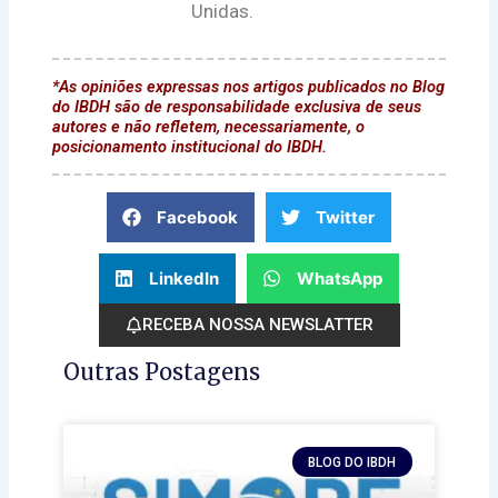
Unidas.
*As opiniões expressas nos artigos publicados no Blog
do IBDH são de responsabilidade exclusiva de seus
autores e não refletem, necessariamente, o
posicionamento institucional do IBDH.
Facebook
Twitter
LinkedIn
WhatsApp
RECEBA NOSSA NEWSLATTER
Outras Postagens
BLOG DO IBDH